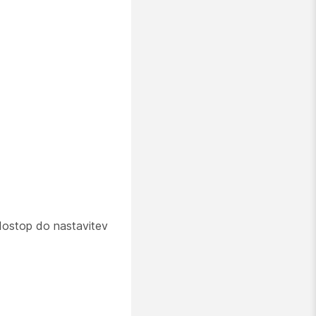
ostop do nastavitev