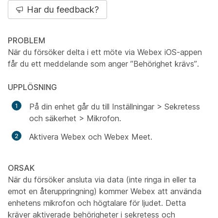
Har du feedback?
PROBLEM
När du försöker delta i ett möte via Webex iOS-appen
får du ett meddelande som anger ”Behörighet krävs”.
UPPLÖSNING
På din enhet går du till Inställningar > Sekretess
och säkerhet > Mikrofon.
Aktivera Webex och Webex Meet.
ORSAK
När du försöker ansluta via data (inte ringa in eller ta
emot en återuppringning) kommer Webex att använda
enhetens mikrofon och högtalare för ljudet. Detta
kräver aktiverade behörigheter i sekretess och