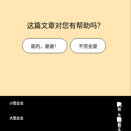
这篇文章对您有帮助吗？
是的，谢谢！
不完全是
小型企业
定价
大型企业
Webex 应用程序
Webex Suite