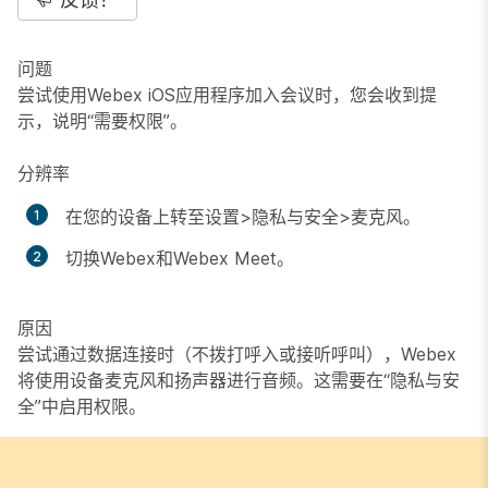
问题
尝试使用Webex iOS应用程序加入会议时，您会收到提
示，说明“需要权限”。
分辨率
在您的设备上转至设置>隐私与安全>麦克风。
切换Webex和Webex Meet。
原因
尝试通过数据连接时（不拨打呼入或接听呼叫），Webex
将使用设备麦克风和扬声器进行音频。这需要在“隐私与安
全”中启用权限。