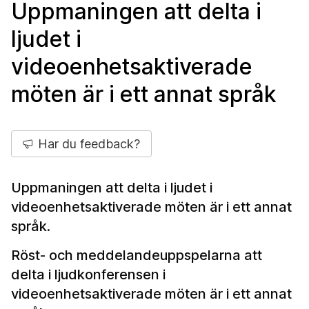
Uppmaningen att delta i
ljudet i
videoenhetsaktiverade
möten är i ett annat språk
Har du feedback?
Uppmaningen att delta i ljudet i
videoenhetsaktiverade möten är i ett annat
språk.
Röst- och meddelandeuppspelarna att
delta i ljudkonferensen i
videoenhetsaktiverade möten är i ett annat