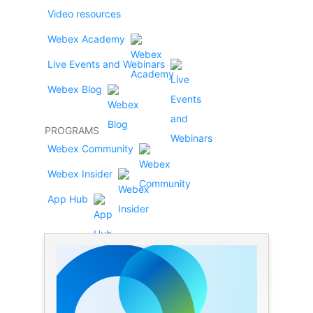
Video resources
Webex Academy
Live Events and Webinars
Webex Blog
PROGRAMS
Webex Community
Webex Insider
App Hub