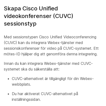
Skapa Cisco Unified
videokonferenser (CUVC)
sessionstyp
Med sessionstypen Cisco Unified Videoconferencing
(CUVC) kan du integrera Webex-tjänster med
sessionskonferenser för video på CUVC-systemet. Ett
mötes-ID hjälper dig att genomföra denna integrering.
Innan du kan integrera Webex-tjänster med CUVC-
systemet ska du säkerställa att:
CUVC-alternativet är tillgängligt för din Webex-
webbplats.
Du har aktiverat CUVC-alternativet på
inställningssidan.