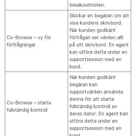
breakoutmöten.
Skickar en begäran om att
visa kundens skrivbord.
När kunden godkänt
Co-Browse – vy för
förfrågan ser värden allt
förfrågningar
på sitt skrivbord. En agent
kan utföra detta under en
supportsession med en
kund.
När kunden godkänt
begäran kan
supportvärden använda
denna för att starta
Co-Browse – starta
fullständig kontroll av
fullständig kontroll
deras dator. En agent kan
utföra detta under en
supportsession med en
kund.