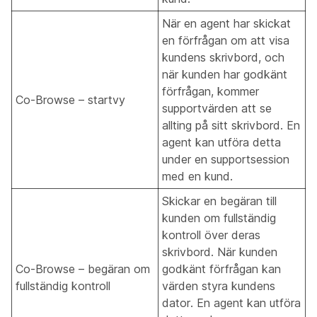
När en agent har skickat
en förfrågan om att visa
kundens skrivbord, och
när kunden har godkänt
förfrågan, kommer
Co-Browse – startvy
supportvärden att se
allting på sitt skrivbord. En
agent kan utföra detta
under en supportsession
med en kund.
Skickar en begäran till
kunden om fullständig
kontroll över deras
skrivbord. När kunden
Co-Browse – begäran om
godkänt förfrågan kan
fullständig kontroll
värden styra kundens
dator. En agent kan utföra