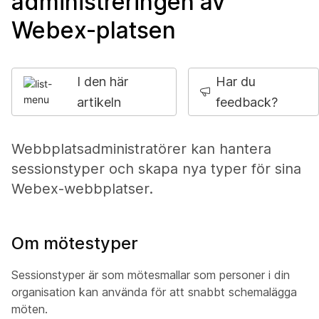
administreringen av
Webex-platsen
I den här
Har du
artikeln
feedback?
Webbplatsadministratörer kan hantera
sessionstyper och skapa nya typer för sina
Webex-webbplatser.
Om mötestyper
Sessionstyper är som mötesmallar som personer i din
organisation kan använda för att snabbt schemalägga
möten.