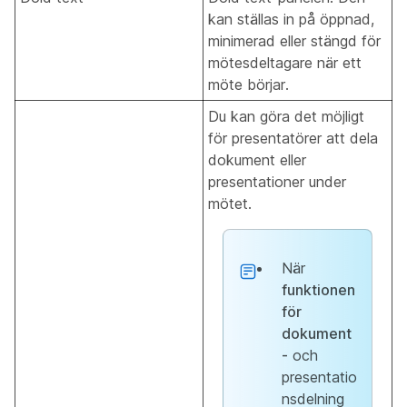
kan ställas in på öppnad,
minimerad eller stängd för
mötesdeltagare när ett
möte börjar.
Du kan göra det möjligt
för presentatörer att dela
dokument eller
presentationer under
mötet.
När
funktionen
för
dokument
-
och
presentatio
nsdelning