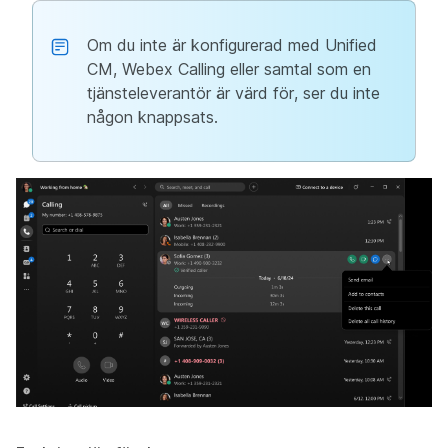
Om du inte är konfigurerad med Unified
CM, Webex Calling eller samtal som en
tjänsteleverantör är värd för, ser du inte
någon knappsats.