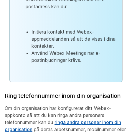
postadress kan du:
Initiera kontakt med Webex-
appmeddelanden så att de visas i dina
kontakter.
Använd Webex Meetings när e-
postinbjudningar krävs.
Ring telefonnummer inom din organisation
Om din organisation har konfigurerat ditt Webex-
appkonto så att du kan ringa andra personers
telefonnummer kan du
ringa andra personer inom din
organisation
på deras arbetsnummer, mobilnummer eller