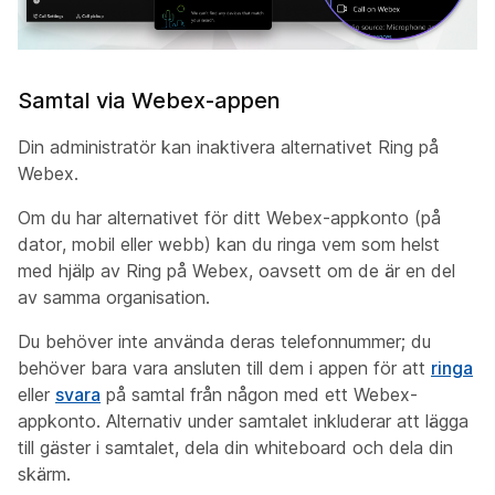
Samtal via Webex-appen
Din administratör kan inaktivera alternativet Ring på
Webex.
Om du har alternativet för ditt Webex-appkonto (på
dator, mobil eller webb) kan du ringa vem som helst
med hjälp av Ring på Webex, oavsett om de är en del
av samma organisation.
Du behöver inte använda deras telefonnummer; du
behöver bara vara ansluten till dem i appen för att
ringa
eller
svara
på samtal från någon med ett Webex-
appkonto. Alternativ under samtalet inkluderar att lägga
till gäster i samtalet, dela din whiteboard och dela din
skärm.