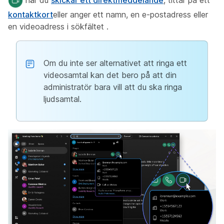
kontaktkort
eller anger ett namn, en e-postadress eller
en videoadress i sökfältet
.
Om du inte ser alternativet att ringa ett
videosamtal kan det bero på att din
administratör bara vill att du ska ringa
ljudsamtal.