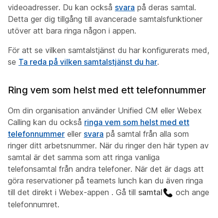
videoadresser. Du kan också
svara
på deras samtal.
Detta ger dig tillgång till avancerade samtalsfunktioner
utöver att bara ringa någon i appen.
För att se vilken samtalstjänst du har konfigurerats med,
se
Ta reda på vilken samtalstjänst du har
.
Ring vem som helst med ett telefonnummer
Om din organisation använder Unified CM eller Webex
Calling kan du också
ringa vem som helst med ett
telefonnummer
eller
svara
på samtal från alla som
ringer ditt arbetsnummer. När du ringer den här typen av
samtal är det samma som att ringa vanliga
telefonsamtal från andra telefoner. När det är dags att
göra reservationer på teamets lunch kan du även ringa
till det direkt i Webex-appen . Gå till
samtal
och ange
telefonnumret.