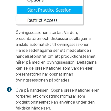
Övningssessionen startar. Värden,
presentatören och diskussionsdeltagarna
ansluts automatiskt till övningssessionen.
Händelsedeltagarna ser ett meddelande i
händelsefönstret om att produktionsteamet
håller på med en övningssession. Deltagarna
kan se de presentationer som värden eller
presentatören har öppnat innan
övningssessionen påbörjades.
3
Öva på händelsen. Öppna presentationer eller
förbered ett omröstningsformulär som
produktionsteamet kan använda under den
faktiska händelsen.