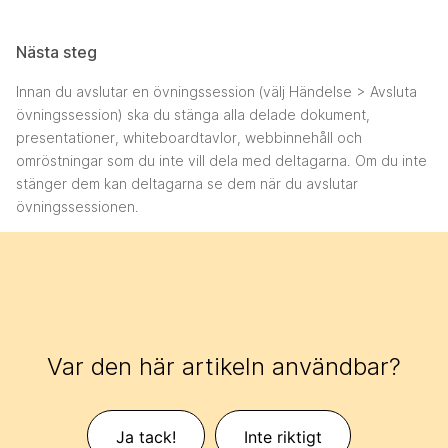
Nästa steg
Innan du avslutar en övningssession (välj Händelse > Avsluta
övningssession) ska du stänga alla delade
dokument,
presentationer, whiteboardtavlor, webbinnehåll och
omröstningar som du inte vill dela med deltagarna. Om du inte
stänger dem kan deltagarna se dem när du avslutar
övningssessionen.
Var den här artikeln användbar?
Ja tack!
Inte riktigt