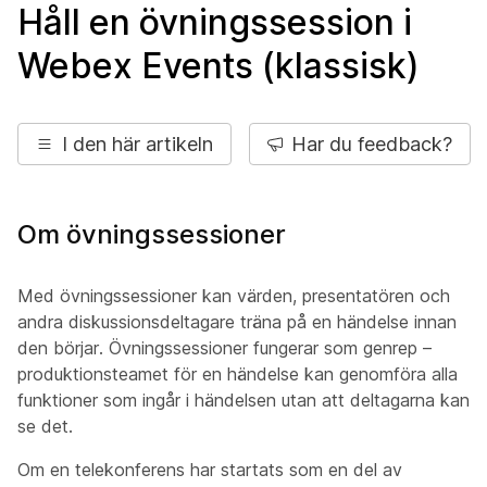
Håll en övningssession i
Webex Events (klassisk)
I den här artikeln
Har du feedback?
Om övningssessioner
Med övningssessioner kan värden, presentatören och
andra diskussionsdeltagare träna på en händelse innan
den börjar. Övningssessioner fungerar som genrep –
produktionsteamet för en händelse kan genomföra alla
funktioner som ingår i händelsen utan att deltagarna kan
se det.
Om en telekonferens har startats som en del av