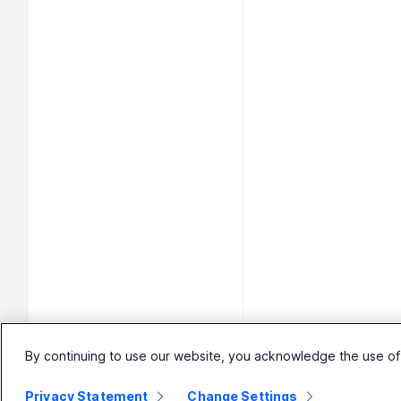
By continuing to use our website, you acknowledge the use of
Privacy Statement
Change Settings