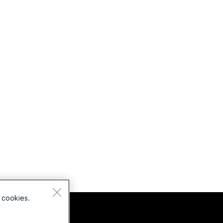
 cookies.