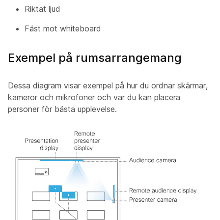
Riktat ljud
Fäst mot whiteboard
Exempel på rumsarrangemang
Dessa diagram visar exempel på hur du ordnar skärmar,
kameror och mikrofoner och var du kan placera
personer för bästa upplevelse.