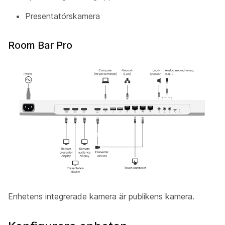
Presentatörskamera
Room Bar Pro
Enhetens integrerade kamera är publikens
kamera
.