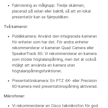
Fjärrvisning av målgrupp:
Tredje skärmen,
placerad på sidan eller baktill, så att en lokal
presentatör kan se fjärrpubliken.
Två kameror:
Publikkamera:
Använd den integrerade kameran
för enheter som har det. För andra enheter
rekommenderar vi kameran Quad Camera eller
SpeakerTrack 60. Vi rekommenderar en kamera
som stöder högtalarspårning, men det är också
möjligt att använda en kamera utan
högtalarspårningsfunktioner.
Presentatörskamera:
En PTZ 4K- eller Precision
60-kamera med presentatörsspårning aktiverad.
Mikrofoner:
Vi rekommenderar en Cisco takmikrofon för god