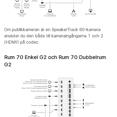
Om publikkameran
är en SpeakerTrack 60-kamera
ansluter du den både till kameraingångarna 1 och 2
(HDMI) på codec.
Rum 70 Enkel G2 och Rum 70 Dubbelrum
G2