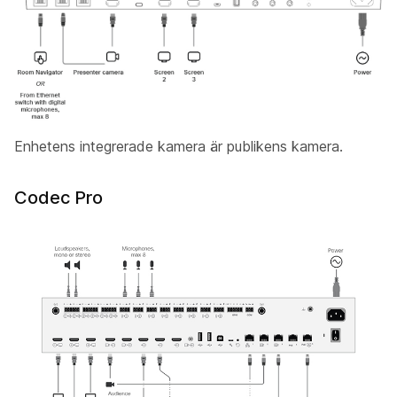
Enhetens integrerade kamera är publikens
kamera
.
Codec Pro