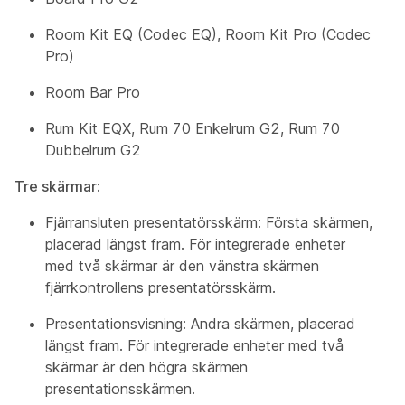
Room Kit EQ (Codec EQ), Room Kit Pro (Codec
Pro)
Room Bar Pro
Rum Kit EQX, Rum 70 Enkelrum G2, Rum 70
Dubbelrum G2
Tre skärmar:
Fjärransluten presentatörsskärm:
Första skärmen,
placerad längst fram. För integrerade enheter
med två skärmar är den vänstra skärmen
fjärrkontrollens presentatörsskärm.
Presentationsvisning:
Andra skärmen, placerad
längst fram. För integrerade enheter med två
skärmar är den högra skärmen
presentationsskärmen.