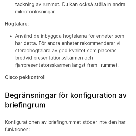
täckning av rummet. Du kan också ställa in andra
mikrofonlösningar.
Högtalare:
Använd de inbyggda högtalarna för enheter som
har detta. För andra enheter rekommenderar vi
stereohögtalare av god kvalitet som
placeras
bredvid presentationsskärmen
och
fjärrpresentatörsskärmen
längst fram i rummet.
Cisco pekkontroll
Begränsningar för konfiguration av
briefingrum
Konfigurationen av briefingrummet stöder inte den här
funktionen: