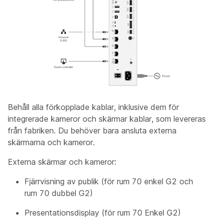
Behåll alla förkopplade kablar, inklusive dem för
integrerade kameror och skärmar kablar, som levereras
från fabriken. Du behöver bara ansluta externa
skärmarna och kameror.
Externa skärmar och kameror:
Fjärrvisning av
publik (för rum 70 enkel G2 och
rum 70 dubbel G2)
Presentationsdisplay
(för rum 70 Enkel G2)