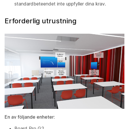
standardbeteendet inte uppfyller dina krav.
Erforderlig utrustning
En av följande enheter:
Board Pro G2