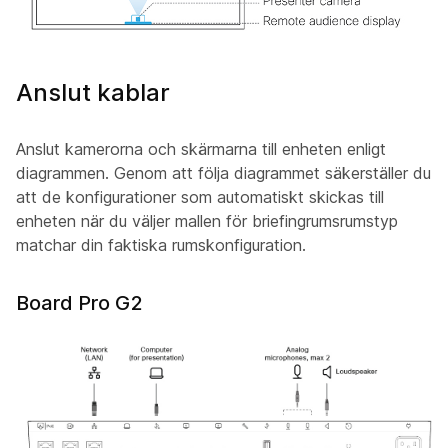
Anslut kablar
Anslut kamerorna och skärmarna till enheten enligt
diagrammen. Genom att följa diagrammet säkerställer du
att de konfigurationer som automatiskt skickas till
enheten när du väljer mallen för briefingrumsrumstyp
matchar din faktiska rumskonfiguration.
Board Pro G2