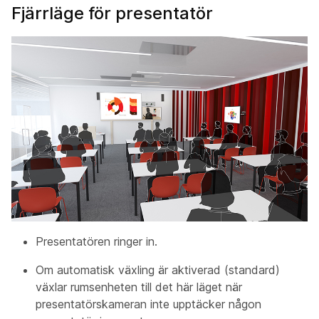
Fjärrläge för presentatör
Presentatören ringer in.
Om automatisk växling är aktiverad (standard)
växlar rumsenheten till det här läget när
presentatörskameran
inte upptäcker någon