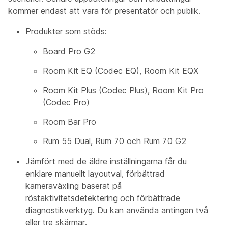
kommer endast att vara för
presentatör och publik
.
Produkter som stöds:
Board Pro G2
Room Kit EQ (Codec EQ), Room Kit EQX
Room Kit Plus (Codec Plus), Room Kit Pro
(Codec Pro)
Room Bar Pro
Rum 55 Dual, Rum 70 och Rum 70 G2
Jämfört med de äldre inställningarna får du
enklare manuellt layoutval, förbättrad
kameraväxling baserat på
röstaktivitetsdetektering och förbättrade
diagnostikverktyg. Du kan använda antingen två
eller tre skärmar.