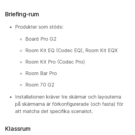
Briefing-rum
Produkter som stöds:
Board Pro G2
Room Kit EQ (Codec EQ), Room Kit EQX
Room Kit Pro (Codec Pro)
Room Bar Pro
Room 70 G2
Installationen kräver tre skärmar och layouterna
på skärmarna är förkonfigurerade (och fasta) för
att matcha det specifika scenariot.
Klassrum