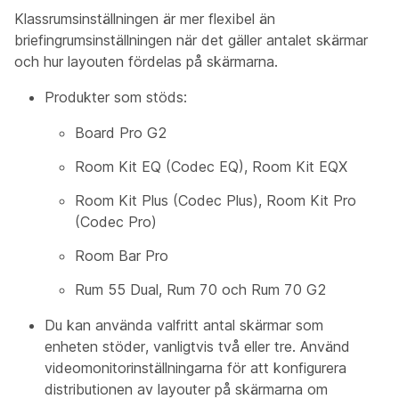
Klassrumsinställningen
är mer flexibel än
briefingrumsinställningen
när det gäller antalet skärmar
och hur layouten fördelas på skärmarna.
Produkter som stöds:
Board Pro G2
Room Kit EQ (Codec EQ), Room Kit EQX
Room Kit Plus (Codec Plus), Room Kit Pro
(Codec Pro)
Room Bar Pro
Rum 55 Dual, Rum 70 och Rum 70 G2
Du kan använda valfritt antal skärmar som
enheten stöder, vanligtvis två eller tre. Använd
videomonitorinställningarna för att konfigurera
distributionen av layouter på skärmarna om