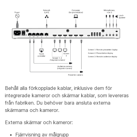
Behåll alla förkopplade kablar, inklusive dem för
integrerade kameror och skärmar kablar, som levereras
från fabriken. Du behöver bara ansluta externa
skärmarna och kameror.
Externa skärmar och kameror:
Fjärrvisning av målgrupp