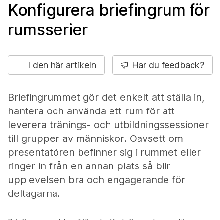
Konfigurera briefingrum för
rumsserier
I den här artikeln
Har du feedback?
Briefingrummet gör det enkelt att ställa in,
hantera och använda ett rum för att
leverera tränings- och utbildningssessioner
till grupper av människor. Oavsett om
presentatören befinner sig i rummet eller
ringer in från en annan plats så blir
upplevelsen bra och engagerande för
deltagarna.