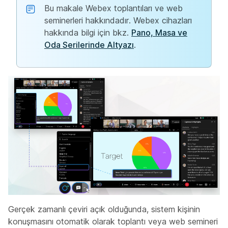
Bu makale Webex toplantıları ve web
seminerleri hakkındadır. Webex cihazları
hakkında bilgi için bkz.
Pano, Masa ve
Oda Serilerinde Altyazı
.
Gerçek zamanlı çeviri açık olduğunda, sistem kişinin
konuşmasını otomatik olarak toplantı veya web semineri