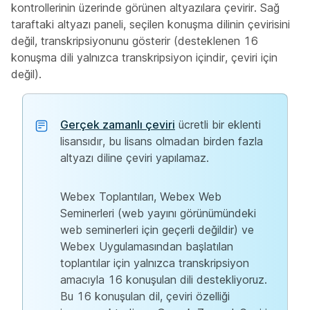
kontrollerinin üzerinde görünen altyazılara çevirir. Sağ
taraftaki altyazı paneli, seçilen konuşma dilinin çevirisini
değil, transkripsiyonunu gösterir (desteklenen 16
konuşma dili yalnızca transkripsiyon içindir, çeviri için
değil).
Gerçek zamanlı çeviri
ücretli bir eklenti
lisansıdır, bu lisans olmadan birden fazla
altyazı diline çeviri yapılamaz.
Webex Toplantıları, Webex Web
Seminerleri (web yayını görünümündeki
web seminerleri için geçerli değildir) ve
Webex Uygulamasından başlatılan
toplantılar için yalnızca transkripsiyon
amacıyla 16 konuşulan dili destekliyoruz.
Bu 16 konuşulan dil, çeviri özelliği