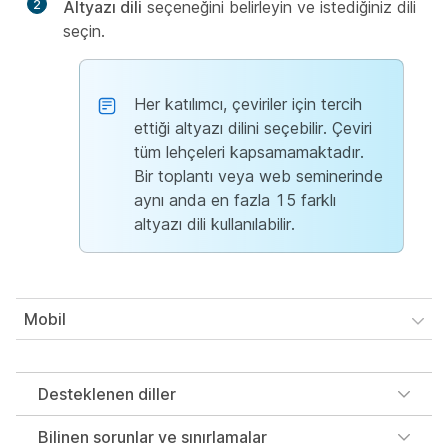
2
Altyazı dili
seçeneğini belirleyin ve istediğiniz dili
seçin.
Her katılımcı, çeviriler için tercih
ettiği altyazı dilini seçebilir. Çeviri
tüm lehçeleri kapsamamaktadır.
Bir toplantı veya web seminerinde
aynı anda en fazla 15 farklı
altyazı dili kullanılabilir.
Mobil
Desteklenen diller
Bilinen sorunlar ve sınırlamalar