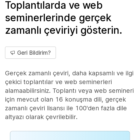
Toplantılarda ve web
seminerlerinde gerçek
zamanlı çeviriyi gösterin.
Geri Bildirim?
Gerçek zamanlı çeviri, daha kapsamlı ve ilgi
çekici toplantılar ve web seminerleri
alamaabilirsiniz. Toplantı veya web semineri
için mevcut olan 16 konuşma dili, gerçek
zamanlı çeviri lisansı ile 100'den fazla dile
altyazı olarak çevrilebilir.