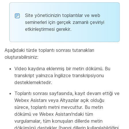
Site yöneticinizin toplantılar ve web
seminerleri için gerçek zamanlı çeviriyi
etkinleştirmesi gerekir.
Aşağıdaki türde toplantı sonrası tutanakları
oluşturabilirsiniz:
Video kaydına eklenmiş bir metin dökümü. Bu
transkript yalnızca İngilizce transkripsiyonu
desteklemektedir.
Toplantı sonrası sayfasında, kayıt devam ettiği ve
Webex Asistanı veya Altyazılar açık olduğu
sürece, toplantı metni mevcuttur. Bu metin
dökümü ve Webex Asistanı'ndaki tüm
vurgulamalar, tüm konuşulan dillerde metin
dökümünü destekler (hangi dillerin kullanılabildiğini