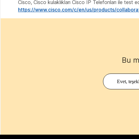
Cisco, Cisco kulaklıkları Cisco IP Telefonları ile test
https://www.cisco.com/c/en/us/products/collabora
Bu m
Evet, teşek