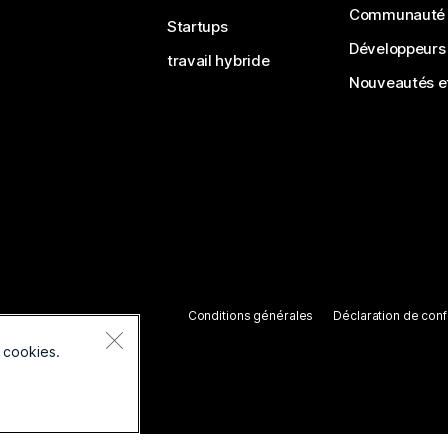
Communauté
Startups
Développeurs
travail hybride
Nouveautés et
Conditions générales
Déclaration de confi
 cookies.