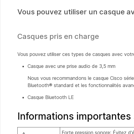
Vous pouvez utiliser un casque a
Casques pris en charge
Vous pouvez utiliser ces types de casques avec votr
Casque avec une prise audio de 3,5 mm
Nous vous recommandons le
casque Cisco séri
Bluetooth®
standard et les fonctionnalités avan
Casque Bluetooth LE
Informations importantes 
Forte pression sonore: Évitez d