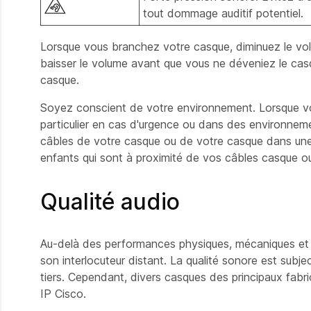
tout dommage auditif potentiel.
Lorsque vous branchez votre casque, diminuez le vol
baisser le volume avant que vous ne déveniez le cas
casque.
Soyez conscient de votre environnement. Lorsque vou
particulier en cas d'urgence ou dans des environneme
câbles de votre casque ou de votre casque dans une
enfants qui sont à proximité de vos câbles casque o
Qualité audio
Au-delà des performances physiques, mécaniques et tec
son interlocuteur distant. La qualité sonore est sub
tiers. Cependant, divers casques des principaux fab
IP Cisco.