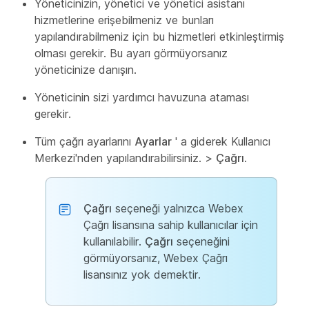
Yöneticinizin, yönetici ve yönetici asistanı
hizmetlerine erişebilmeniz ve bunları
yapılandırabilmeniz için bu hizmetleri etkinleştirmiş
olması gerekir. Bu ayarı görmüyorsanız
yöneticinize danışın.
Yöneticinin sizi yardımcı havuzuna ataması
gerekir.
Tüm çağrı ayarlarını
Ayarlar
' a giderek Kullanıcı
Merkezi'nden yapılandırabilirsiniz. >
Çağrı
.
Çağrı
seçeneği yalnızca Webex
Çağrı lisansına sahip kullanıcılar için
kullanılabilir.
Çağrı
seçeneğini
görmüyorsanız, Webex Çağrı
lisansınız yok demektir.