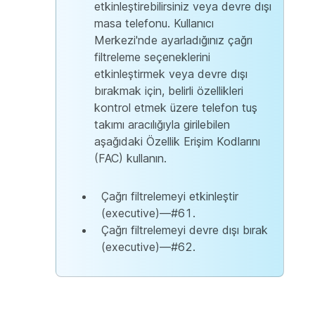
etkinleştirebilirsiniz veya devre dışı
masa telefonu. Kullanıcı
Merkezi'nde ayarladığınız çağrı
filtreleme seçeneklerini
etkinleştirmek veya devre dışı
bırakmak için, belirli özellikleri
kontrol etmek üzere telefon tuş
takımı aracılığıyla girilebilen
aşağıdaki Özellik Erişim Kodlarını
(FAC) kullanın.
Çağrı filtrelemeyi etkinleştir
(executive)—#61.
Çağrı filtrelemeyi devre dışı bırak
(executive)—#62.