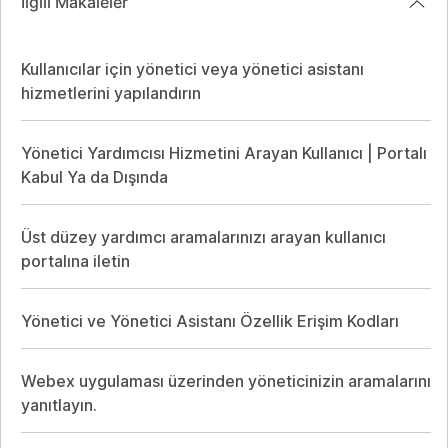
İlgili Makaleler
Kullanıcılar için yönetici veya yönetici asistanı
hizmetlerini yapılandırın
Yönetici Yardımcısı Hizmetini Arayan Kullanıcı | Portalı
Kabul Ya da Dışında
Üst düzey yardımcı aramalarınızı arayan kullanıcı
portalına iletin
Yönetici ve Yönetici Asistanı Özellik Erişim Kodları
Webex uygulaması üzerinden yöneticinizin aramalarını
yanıtlayın.