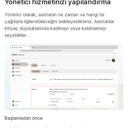
Yönetici hizmetinizi yapılandırma
Yönetici olarak, asistanın ne zaman ve hangi tür
çağrılarla ilgilenebileceğini belirleyebilirsiniz. Asistanlar
ihtiyaç duyduklarında katılmayı veya katılmamayı
seçebilirler.
Başlamadan önce