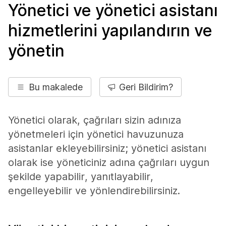
Yönetici ve yönetici asistanı
hizmetlerini yapılandırın ve
yönetin
Bu makalede
Geri Bildirim?
Yönetici olarak, çağrıları sizin adınıza
yönetmeleri için yönetici havuzunuza
asistanlar ekleyebilirsiniz; yönetici asistanı
olarak ise yöneticiniz adına çağrıları uygun
şekilde yapabilir, yanıtlayabilir,
engelleyebilir ve yönlendirebilirsiniz.