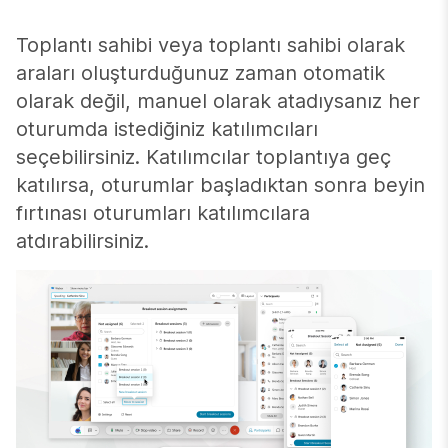
Toplantı sahibi veya toplantı sahibi olarak
araları oluşturduğunuz zaman otomatik
olarak değil, manuel olarak atadıysanız her
oturumda istediğiniz katılımcıları
seçebilirsiniz. Katılımcılar toplantıya geç
katılırsa, oturumlar başladıktan sonra beyin
fırtınası oturumları katılımcılara
atdırabilirsiniz.