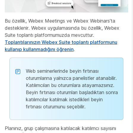
Bu özellik, Webex Meetings ve Webex Webinars’ta
desteklenir. Webex uygulamasında bu özellik, Webex
Suite toplantı platformumuzda mevcuttur.
Toplantılarınızın Webex Suite toplantı platformunu
kullanıp kullanmadığını öğrenin
.
Web seminerlerinde beyin fırtınası
oturumlarına yalnızca panelistler atanabilir.
Katılımcıları bu oturumlara atayamazsınız.
Beyin fırtınası oturumları başladıktan sonra
katılımcılar katılmak istedikleri beyin
fırtınası oturumunu seçebilir.
Planınız, grup çalışmasına katılacak katılımcı sayısını