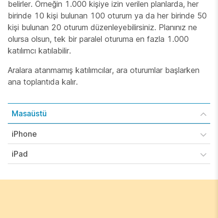
belirler. Örneğin 1.000 kişiye izin verilen planlarda, her
birinde 10 kişi bulunan 100 oturum ya da her birinde 50
kişi bulunan 20 oturum düzenleyebilirsiniz. Planınız ne
olursa olsun, tek bir paralel oturuma en fazla 1.000
katılımcı katılabilir.
Aralara atanmamış katılımcılar, ara oturumlar başlarken
ana toplantıda kalır.
Masaüstü
iPhone
iPad