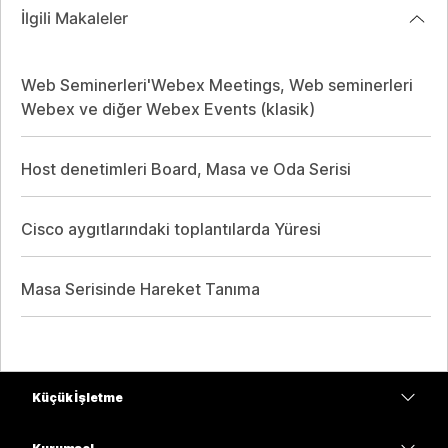
İlgili Makaleler
Web Seminerleri'Webex Meetings, Web seminerleri
Webex ve diğer Webex Events (klasik)
Host denetimleri Board, Masa ve Oda Serisi
Cisco aygıtlarındaki toplantılarda Yüresi
Masa Serisinde Hareket Tanıma
Küçük İşletme
Fiyatlar