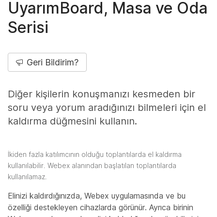
UyarımBoard, Masa ve Oda
Serisi
Geri Bildirim?
Diğer kişilerin konuşmanızı kesmeden bir
soru veya yorum aradığınızı bilmeleri için el
kaldırma düğmesini kullanın.
İkiden fazla katılımcının olduğu toplantılarda el kaldırma
kullanılabilir. Webex alanından başlatılan toplantılarda
kullanılamaz.
Elinizi kaldırdığınızda, Webex uygulamasında ve bu
özelliği destekleyen cihazlarda görünür. Ayrıca birinin