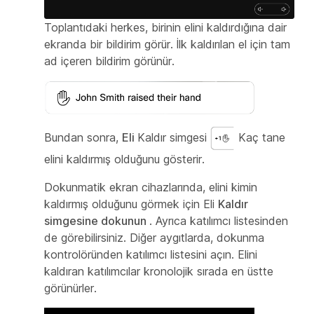
Toplantıdaki herkes, birinin elini kaldırdığına dair
ekranda bir bildirim görür. İlk kaldırılan el için tam
ad içeren bildirim görünür.
Bundan sonra,
Eli
Kaldır simgesi
Kaç tane
elini kaldırmış olduğunu gösterir.
Dokunmatik ekran cihazlarında, elini kimin
kaldırmış olduğunu görmek için Eli
Kaldır
simgesine dokunun
. Ayrıca katılımcı listesinden
de görebilirsiniz. Diğer aygıtlarda, dokunma
kontrolöründen katılımcı listesini açın. Elini
kaldıran katılımcılar kronolojik sırada en üstte
görünürler.