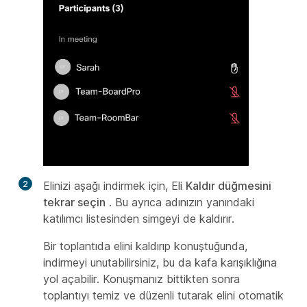
2
Elinizi aşağı indirmek için, Eli
Kaldır düğmesini
tekrar seçin
. Bu ayrıca adınızın yanındaki
katılımcı listesinden simgeyi de kaldırır.
Bir toplantıda elini kaldırıp konuştuğunda,
indirmeyi unutabilirsiniz, bu da kafa karışıklığına
yol açabilir. Konuşmanız bittikten sonra
toplantıyı temiz ve düzenli tutarak elini otomatik