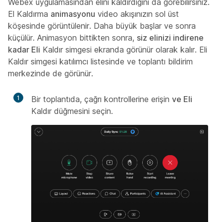
Webex uygulamasından elini kaldırdığını da görebilirsiniz.
El Kaldırma
animasyonu
video akışınızın sol üst
köşesinde görüntülenir. Daha büyük başlar ve sonra
küçülür. Animasyon bittikten sonra,
siz elinizi indirene
kadar Eli
Kaldır simgesi ekranda görünür olarak kalır. Eli
Kaldır simgesi katılımcı listesinde ve toplantı bildirim
merkezinde de görünür.
1
Bir toplantıda, çağrı kontrollerine erişin
ve Eli
Kaldır düğmesini seçin.