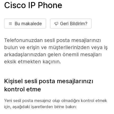
Cisco IP Phone
Bu makalede
Geri Bildirim?
Telefonunuzdan sesli posta mesajlarınızı
bulun ve erişin ve müşterilerinizden veya iş
arkadaşlarınızdan gelen önemli mesajları
eksik etmekten kaçının.
Kişisel sesli posta mesajlarınızı
kontrol etme
Yeni sesli posta mesajınız olup olmadığını kontrol etmek
için, aşağıdaki işaretlerden birine bakın: