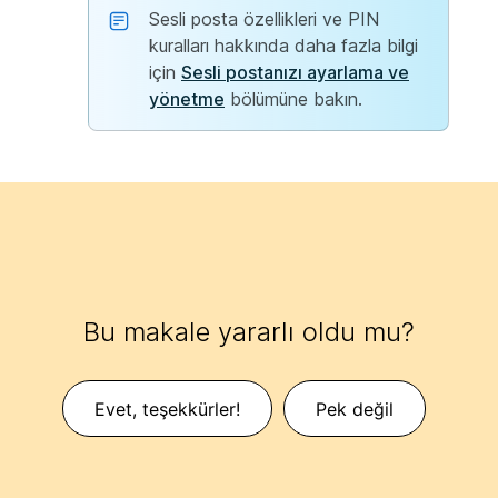
Sesli posta özellikleri ve PIN
kuralları hakkında daha fazla bilgi
için
Sesli postanızı ayarlama ve
yönetme
bölümüne bakın.
Bu makale yararlı oldu mu?
Evet, teşekkürler!
Pek değil