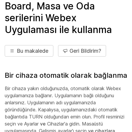
Board, Masa ve Oda
serilerini Webex
Uygulaması ile kullanma
Bu makalede
Geri Bildirim?
Bir cihaza otomatik olarak bağlanma
Bir cihaza yakın olduğunuzda, otomatik olarak Webex
uygulamanıza bağlanır. Uygulamanın bağlı olduğunu
anlarsınız. Uygulamanın adı uygulamanızda
göründüğünde. Kapalıysa, uygulamanızdaki otomatik
bağlantıda TURN olduğundan emin olun. Profil resminizi
seçin ve Ayarlar
ve
Cihazlar'a
gidin. Masaüstü
uygulamasında, Gelişmiş ayarlar'ı seçin
ve cihazlara