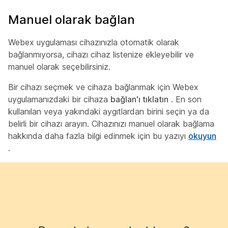
Manuel olarak bağlan
Webex uygulaması cihazınızla otomatik olarak
bağlanmıyorsa, cihazı cihaz listenize ekleyebilir ve
manuel olarak seçebilirsiniz.
Bir cihazı seçmek ve cihaza bağlanmak için Webex
uygulamanızdaki bir cihaza
bağlan'ı tıklatın
. En son
kullanılan veya yakındaki aygıtlardan birini seçin ya da
belirli bir cihazı arayın. Cihazınızı manuel olarak bağlama
hakkında daha fazla bilgi edinmek için bu yazıyı
okuyun
.