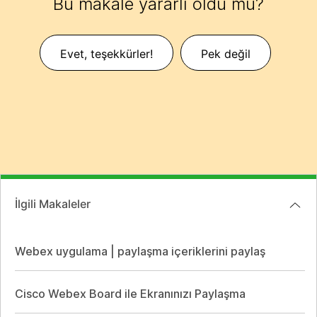
Bu makale yararlı oldu mu?
Evet, teşekkürler!
Pek değil
İlgili Makaleler
Webex uygulama | paylaşma içeriklerini paylaş
Cisco Webex Board ile Ekranınızı Paylaşma