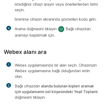
istediğiniz cihazı arayın veya önerilenlerden birini
seçin.
İstenirse cihazın ekranında gösterilen kodu girin.
4
Arama düğmesini tıklayın
Bağlı cihazdan
aramayı başlatmak için.
Webex alanı ara
1
Webex uygulamasında bir alan seçin. Cihazınızın
Webex uygulamasına bağlı olduğundan emin
olun.
2
Bağlı cihazdan
alanda bulunan kişileri aramak
için uygulamanın üst köşesindeki Yeşil Toplantı
düğmesini tıklayın.