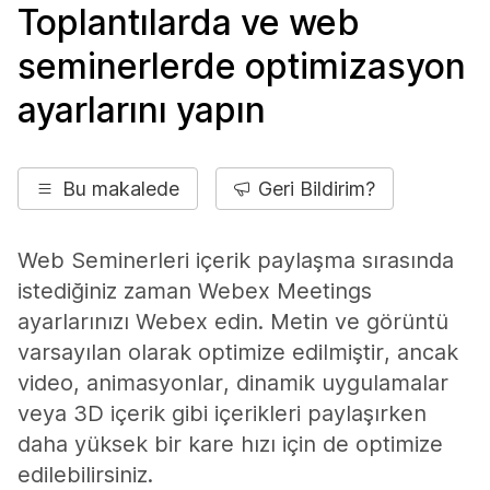
Toplantılarda ve web
seminerlerde optimizasyon
ayarlarını yapın
Bu makalede
Geri Bildirim?
Web Seminerleri içerik paylaşma sırasında
istediğiniz zaman Webex Meetings
ayarlarınızı Webex edin. Metin ve görüntü
varsayılan olarak optimize edilmiştir, ancak
video, animasyonlar, dinamik uygulamalar
veya 3D içerik gibi içerikleri paylaşırken
daha yüksek bir kare hızı için de optimize
edilebilirsiniz.