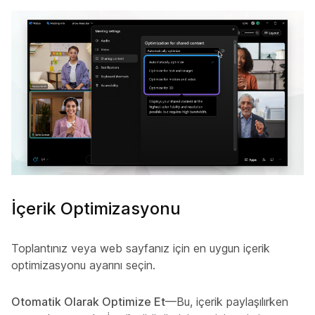
İçerik Optimizasyonu
Toplantınız veya web sayfanız için en uygun içerik
optimizasyonu ayarını seçin.
Otomatik Olarak Optimize Et
—Bu, içerik paylaşılırken