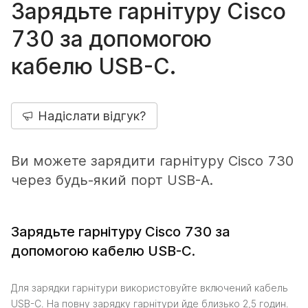
Зарядьте гарнітуру Cisco
730 за допомогою
кабелю USB-C.
Надіслати відгук?
Ви можете зарядити гарнітуру Cisco 730
через будь-який порт USB-A.
Зарядьте гарнітуру Cisco 730 за
допомогою кабелю USB-C.
Для зарядки гарнітури використовуйте включений кабель
USB-C. На повну зарядку гарнітури йде близько 2,5 годин.