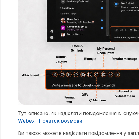
Тут описано, як надіслати повідомлення в існую
Webex | Початок розмови
.
Ви також можете надіслати повідомлення у запл