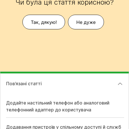
Чи була ця стаття корисною?
Так, дякую!
Не дуже
Пов’язані статті
Додайте настільний телефон або аналоговий
телефонний адаптер до користувача
Додавання пристроїв у спільному доступі й служб