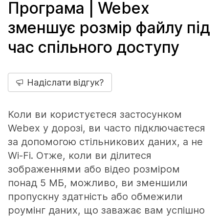
Програма | Webex
зменшує розмір файлу під
час спільного доступу
Надіслати відгук?
Коли ви користуєтеся застосунком
Webex у дорозі, ви часто підключаєтеся
за допомогою стільникових даних, а не
Wi-Fi. Отже, коли ви ділитеся
зображеннями або відео розміром
понад 5 МБ, можливо, ви зменшили
пропускну здатність або обмежили
роумінг даних, що заважає вам успішно