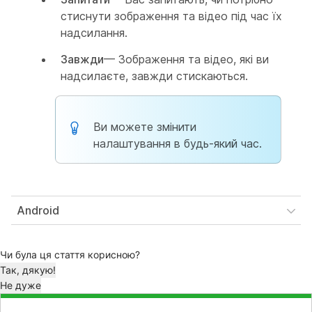
стиснути зображення та відео під час їх
надсилання.
Завжди
— Зображення та відео, які ви
надсилаєте, завжди стискаються.
Ви можете змінити
налаштування в будь-який час.
Android
Чи була ця стаття корисною?
Так, дякую!
Не дуже