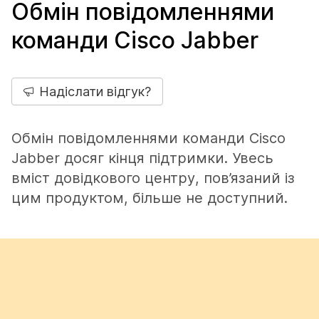
Обмін повідомленнями
команди Cisco Jabber
Надіслати відгук?
Обмін повідомленнями команди Cisco
Jabber досяг кінця підтримки. Увесь
вміст довідкового центру, пов’язаний із
цим продуктом, більше не доступний.