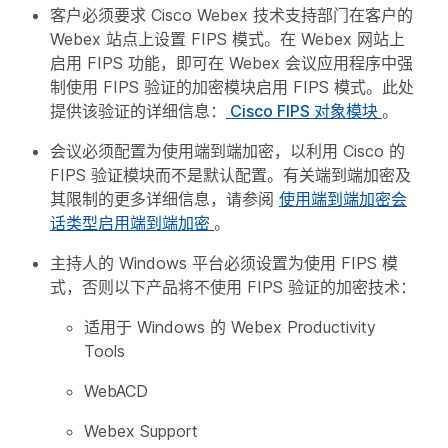
客户必须要求 Cisco Webex 技术支持部门在客户的
Webex 站点上设置 FIPS 模式。在 Webex 网站上
启用 FIPS 功能，即可在 Webex 会议应用程序中强
制使用 FIPS 验证的加密模块启用 FIPS 模式。此处
提供该验证的详细信息：
Cisco FIPS 对象模块
。
会议必须配置为使用端到端加密，以利用 Cisco 的
FIPS 验证模块而不是默认配置。有关端到端加密及
其限制的更多详细信息，请参阅
使用端到端加密会
话类型启用端到端加密
。
主持人的 Windows 平台必须设置为使用 FIPS 模
式，否则以下产品将不使用 FIPS 验证的加密技术：
适用于 Windows 的 Webex Productivity
Tools
WebACD
Webex Support