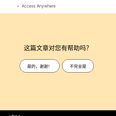
Access Anywhere
这篇文章对您有帮助吗？
是的，谢谢！
不完全是