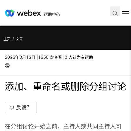
帮助中心
主页
/
文章
2026年3月13日 |
1656 次查看 |
0 人认为有帮助
添加、重命名或删除分组讨论
反馈？
在分组讨论开始之前，主持人或共同主持人可