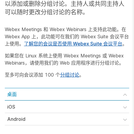
以添加或删除分组讨论。主持人或共同主持人
可以随时更改分组讨论的名称。
Webex Meetings 和 Webex Webinars 上支持此功能。在
Webex App 上，此功能可在我们的 Webex Suite 会议平台
上使用。
了解您的会议是否使用 Webex Suite 会议平台
。
如果您在 Linux 系统上使用 Webex Meetings 或 Webex
Webinars，请使用我们的 Web 应用程序进行分组讨论。
至多可向会议添加 100 个
分组讨论
。
桌面
iOS
Android