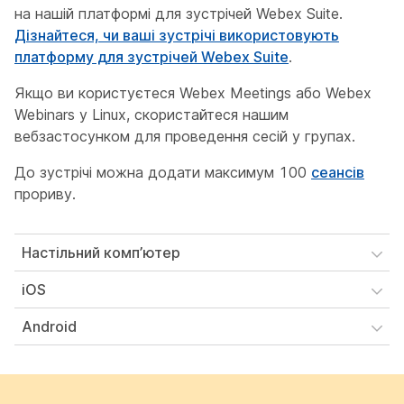
на нашій платформі для зустрічей Webex Suite.
Дізнайтеся, чи ваші зустрічі використовують
платформу для зустрічей Webex Suite
.
Якщо ви користуєтеся Webex Meetings або Webex
Webinars у Linux, скористайтеся нашим
вебзастосунком для проведення сесій у групах.
До зустрічі можна додати максимум 100
сеансів
прориву.
Настільний комп’ютер
iOS
Android