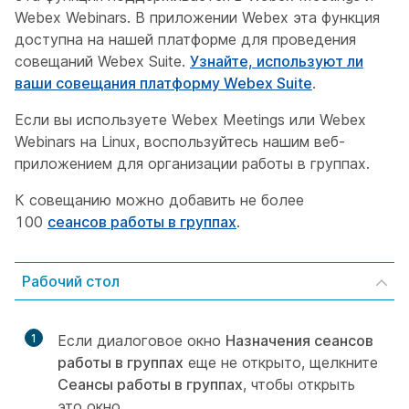
Webex Webinars. В приложении Webex эта функция
доступна на нашей платформе для проведения
совещаний Webex Suite.
Узнайте, используют ли
ваши совещания платформу Webex Suite
.
Если вы используете Webex Meetings или Webex
Webinars на Linux, воспользуйтесь нашим веб-
приложением для организации работы в группах.
К совещанию можно добавить не более
100
сеансов работы в группах
.
Рабочий стол
1
Если диалоговое окно
Назначения сеансов
работы в группах
еще не открыто, щелкните
Сеансы работы в группах
, чтобы открыть
это окно.