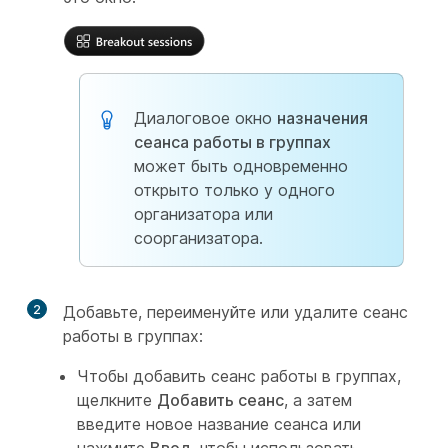
Диалоговое окно
назначения
сеанса работы в группах
может быть одновременно
открыто только у одного
организатора или
соорганизатора.
2
Добавьте, переименуйте или удалите сеанс
работы в группах:
Чтобы добавить сеанс работы в группах,
щелкните
Добавить сеанс
, а затем
введите новое название сеанса или