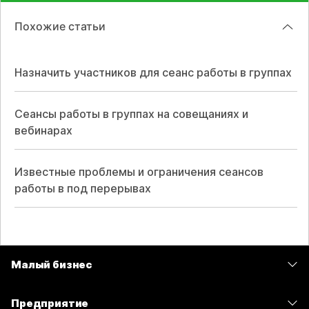
Похожие статьи
Назначить участников для сеанс работы в группах
Сеансы работы в группах на совещаниях и
вебинарах
Известные проблемы и ограничения сеансов
работы в под перерывах
Малый бизнес
Цены
Предприятие