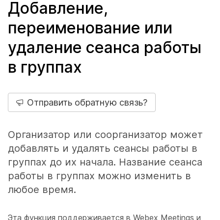
Добавление,
переименование или
удаление сеанса работы
в группах
Отправить обратную связь?
Организатор или соорганизатор может
добавлять и удалять сеансы работы в
группах до их начала. Название сеанса
работы в группах можно изменить в
любое время.
Эта функция поддерживается в Webex Meetings и