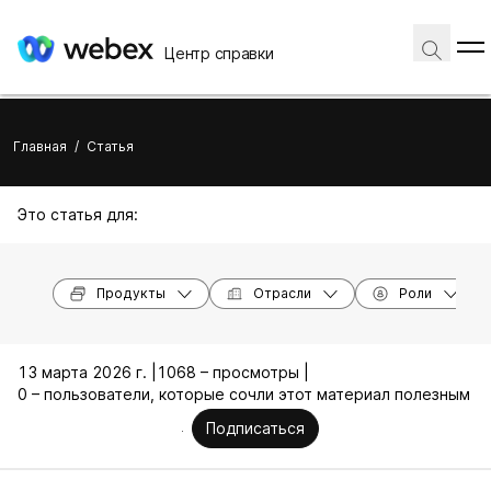
Центр справки
Главная
/
Статья
Это статья для:
Продукты
Отрасли
Роли
13 марта 2026 г. |
1068 – просмотры |
0 – пользователи, которые сочли этот материал полезным
Подписаться