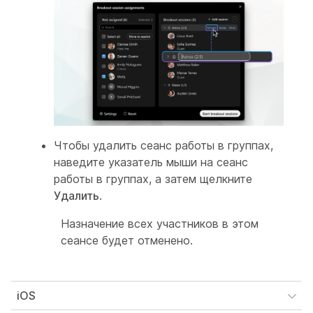
Чтобы удалить сеанс работы в группах,
наведите указатель мыши на сеанс
работы в группах, а затем щелкните
Удалить
.
Назначение всех участников в этом
сеансе будет отменено.
iOS