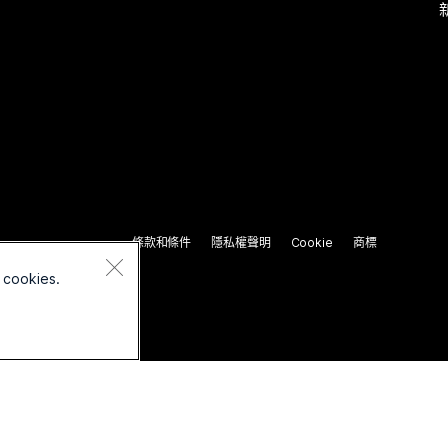
條款和條件
隱私權聲明
Cookie
商標
 cookies.