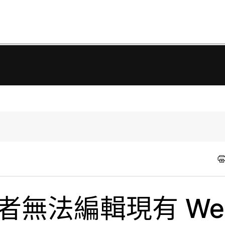
用者無法編輯現有 We