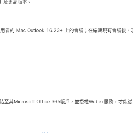
.5.1 及更高版本。
用者的 Mac Outlook 16.23+ 上的會議；在編輯現有會議
Microsoft Office 365帳戶，並授權Webex服務，才能從 Of