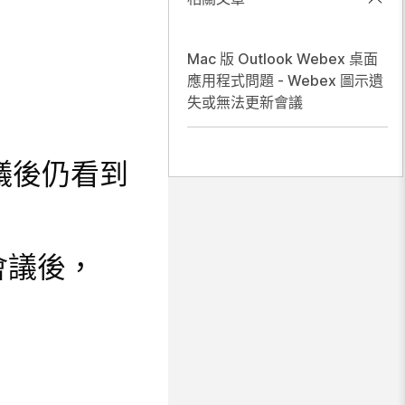
Mac 版 Outlook Webex 桌面
應用程式問題 - Webex 圖示遺
失或無法更新會議
會議後仍看到
的會議後，