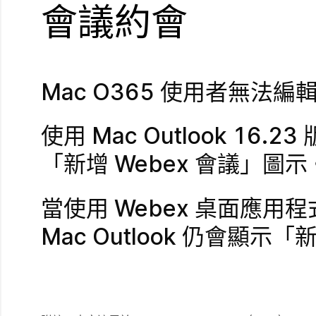
會議約會
Mac O365 使用者無法編
使用 Mac Outlook 
「新增 Webex 會議」圖示
當使用 Webex 桌面應用程
Mac Outlook 仍會顯示「