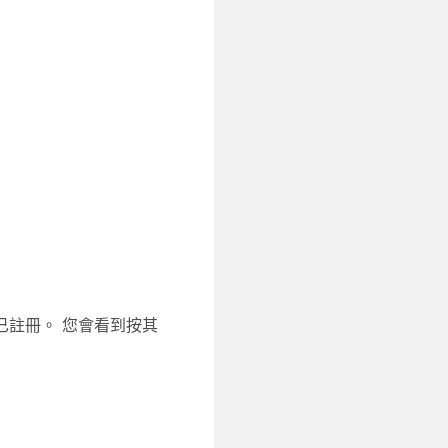
已註冊。 您會看到按其