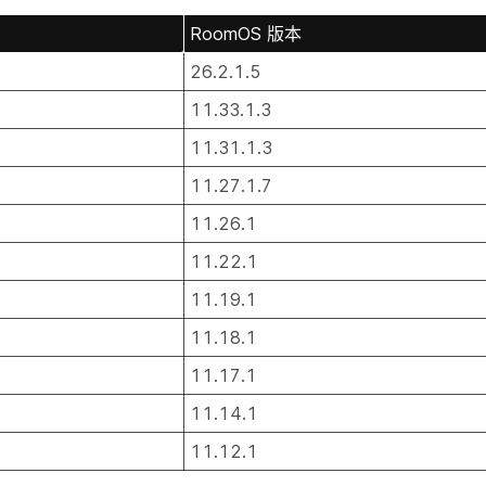
RoomOS 版本
26.2.1.5
11.33.1.3
11.31.1.3
11.27.1.7
11.26.1
11.22.1
11.19.1
11.18.1
11.17.1
11.14.1
11.12.1