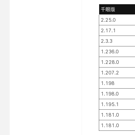
千眼版
2.25.0
2.17.1
2.3.3
1.236.0
1.228.0
1.207.2
1.198
1.198.0
1.195.1
1.181.0
1.181.0