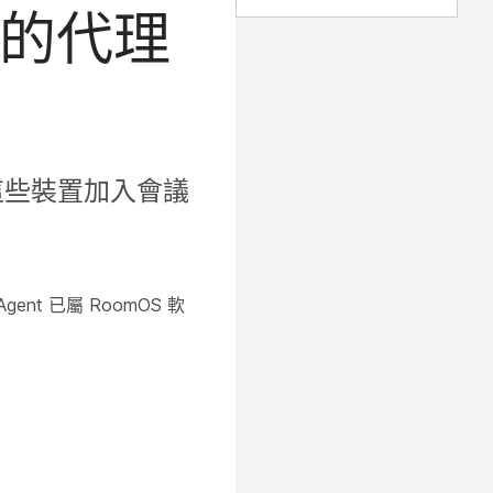
裝置的代理
，在這些裝置加入會議
gent 已屬 RoomOS 軟