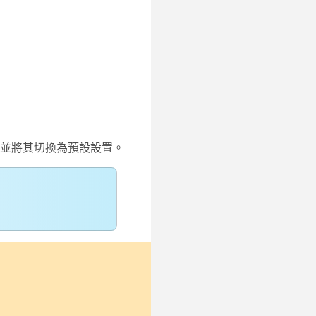
並將其切換為預設設置。
。