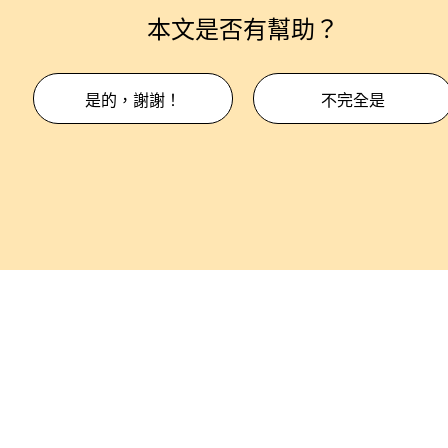
本文是否有幫助？
是的，謝謝！
不完全是