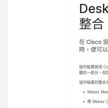
Des
整合
在 Cisc
時，便可以
協作裝置使用 Cont
體的一部分，但您需
協作裝置的整合
Webex Mee
帶 Webex 