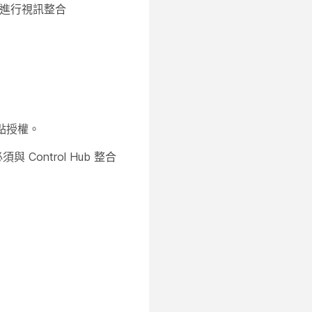
作會議進行視訊整合
點授權。
Control Hub 整合