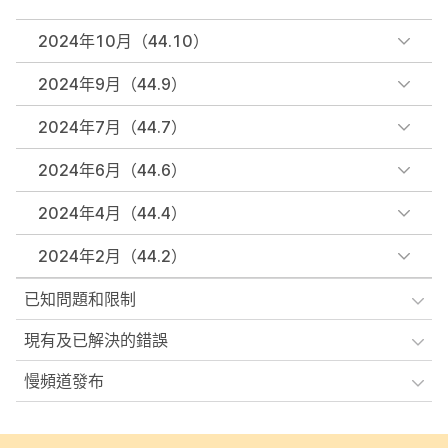
2024年10月（44.10）
2024年9月（44.9）
2024年7月（44.7）
2024年6月（44.6）
2024年4月（44.4）
2024年2月（44.2）
已知問題和限制
現有及已解決的錯誤
慢頻道發布