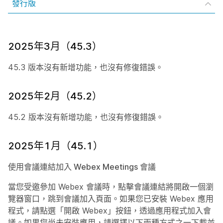
發行版
2025年3月（45.3）
45.3 版本沒有新增功能，也沒有修復錯誤。
2025年2月（45.2）
45.2 版本沒有新增功能，也沒有修復錯誤。
2025年1月（45.1）
使用會議連結加入 Webex Meetings 會議
當您受邀參加 Webex 會議時，點擊會議連結將開啟一個瀏
覽器窗口，跳到會議加入頁面。如果您已安裝 Webex 應用
程式，請點選「開啟 Webex」按鈕，透過應用程式加入會
議。如果您尚未安裝應用，請選擇以下兩種方式之一下載並