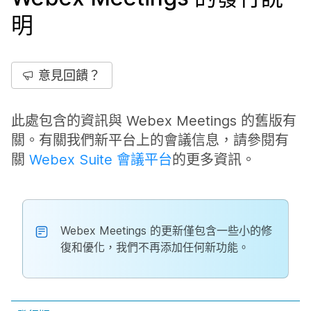
明
意見回饋？
此處包含的資訊與 Webex Meetings 的舊版有
關。有關我們新平台上的會議信息，請參閱有
關
Webex Suite 會議平台
的更多資訊。
Webex Meetings 的更新僅包含一些小的修
復和優化，我們不再添加任何新功能。