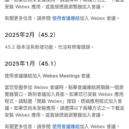
安裝 Webex 應用，或直接透過瀏覽器加入會議。
有關更多信息，請參閱
使用會議連結
加入 Webex 會議。
2025年2月（45.2）
45.2 版本沒有新增功能，也沒有修復錯誤。
2025年1月（45.1）
使用會議連結加入 Webex Meetings 會議
當您受邀參加 Webex 會議時，點擊會議連結將開啟一個瀏
覽器窗口，跳到會議加入頁面。如果您已安裝 Webex 應用
程式，請點選「開啟 Webex」按鈕，透過應用程式加入會
議。如果您尚未安裝應用，請選擇以下兩種方式之一下載並
安裝 Webex 應用，或直接透過瀏覽器加入會議。
有關更多信息，請參閱
使用會議連結
加入 Webex 會議。