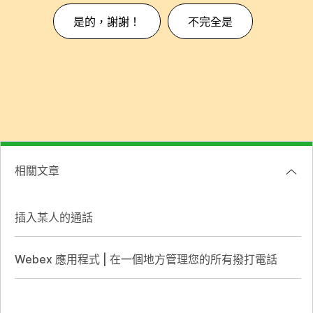
是的，謝謝！
不完全是
相關文章
插入某人的通話
Webex 應用程式 | 在一個地方管理您的所有撥打電話