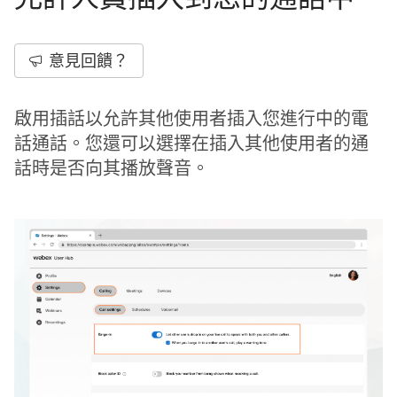
意見回饋？
啟用插話以允許其他使用者插入您進行中的電
話通話。您還可以選擇在插入其他使用者的通
話時是否向其播放聲音。