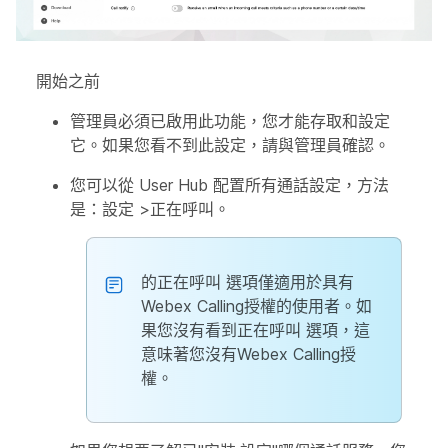
開始之前
管理員必須已啟用此功能，您才能存取和設定
它。如果您看不到此設定，請與管理員確認。
您可以從 User Hub 配置所有通話設定，方法
是：
設定
>
正在呼叫
。
的
正在呼叫
選項僅適用於具有
Webex Calling授權的使用者。如
果您沒有看到
正在呼叫
選項，這
意味著您沒有Webex Calling授
權。