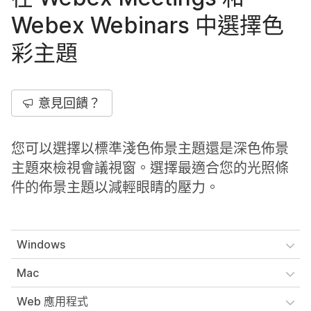
Webex Webinars 中選擇色
彩主題
意見回饋？
您可以選擇以標準淺色佈景主題還是深色佈景
主題來檢視會議視窗。選擇最適合您的光照條
件的佈景主題以減輕眼睛的壓力。
Windows
Mac
Web 應用程式