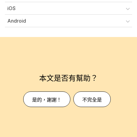
iOS
Android
本文是否有幫助？
是的，謝謝！
不完全是