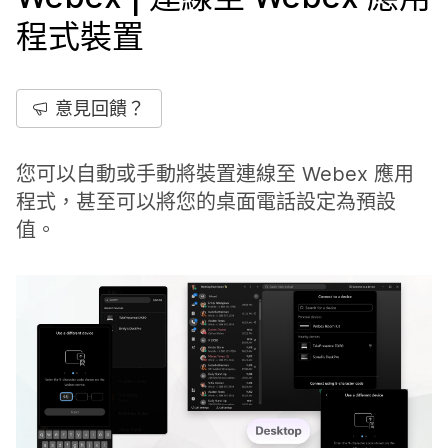
程式裝置
意見回饋？
您可以自動或手動將裝置連線至 Webex 應用
程式，甚至可以將您的桌面電話設定為預設
值。