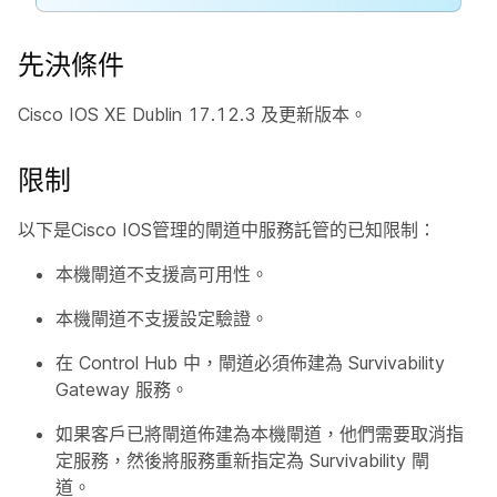
先決條件
Cisco IOS XE Dublin 17.12.3 及更新版本。
限制
以下是Cisco IOS管理的閘道中服務託管的已知限制：
本機閘道不支援高可用性。
本機閘道不支援設定驗證。
在 Control Hub 中，閘道必須佈建為 Survivability
Gateway 服務。
如果客戶已將閘道佈建為本機閘道，他們需要取消指
定服務，然後將服務重新指定為 Survivability 閘
道。