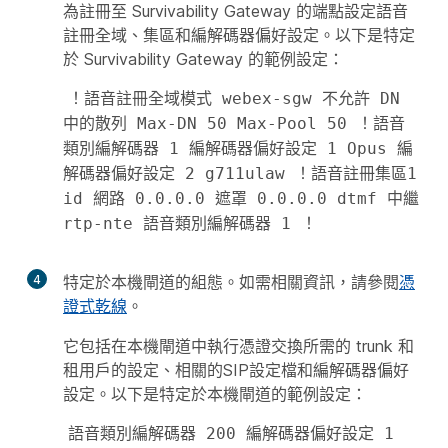
為註冊至 Survivability Gateway 的端點設定語音
註冊全域、集區和編解碼器偏好設定。以下是特定
於 Survivability Gateway 的範例設定：
！語音註冊全域模式 webex-sgw 不允許 DN 
中的散列 Max-DN 50 Max-Pool 50 ！語音
類別編解碼器 1 編解碼器偏好設定 1 Opus 編
解碼器偏好設定 2 g711ulaw ！語音註冊集區1 
id 網路 0.0.0.0 遮罩 0.0.0.0 dtmf 中繼 
rtp-nte 語音類別編解碼器 1 ！ 
4
特定於本機閘道的組態。如需相關資訊，請參閱
憑
證式乾線
。
它包括在本機閘道中執行憑證交換所需的 trunk 和
租用戶的設定、相關的SIP設定檔和編解碼器偏好
設定。以下是特定於本機閘道的範例設定：
語音類別編解碼器 200 編解碼器偏好設定 1 