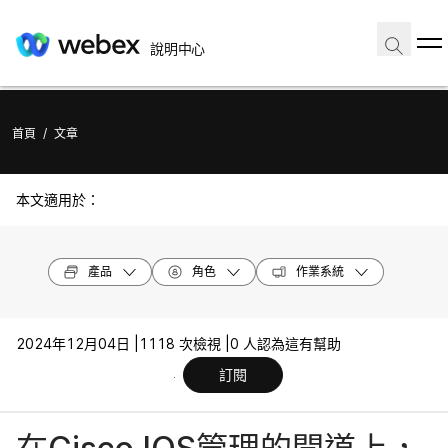
說明中心
首頁
/
文章
本文適用於：
產品
角色
作業系統
2024年12月04日 |
1118 次檢視 |
0 人認為這有幫助
訂閱