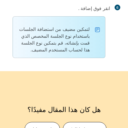
6
انقر فوق
إضافة
.
لتمكين مضيف من استضافة الجلسات
باستخدام نوع الجلسة المخصص الذي
قمت بإنشائه، قم بتمكين نوع الجلسة
هذا لحساب المستخدم المضيف.
هل كان هذا المقال مفيدًا؟