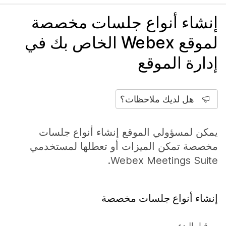
إنشاء أنواع جلسات مخصصة
لموقع Webex الخاص بك في
إدارة الموقع
هل لديك ملاحظات؟
يمكن لمسؤولي الموقع إنشاء أنواع جلسات
مخصصة تمكن الميزات أو تعطلها لمستخدمي
Webex Meetings Suite.
إنشاء أنواع جلسات مخصصة
قبل البدء