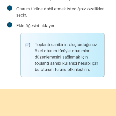
5
Oturum türüne dahil etmek istediğiniz özellikleri
seçin.
6
Ekle öğesini
tıklayın
.
Toplantı sahibinin oluşturduğunuz
özel oturum türüyle oturumlar
düzenlemesini sağlamak için
toplantı sahibi kullanıcı hesabı için
bu oturum türünü etkinleştirin.