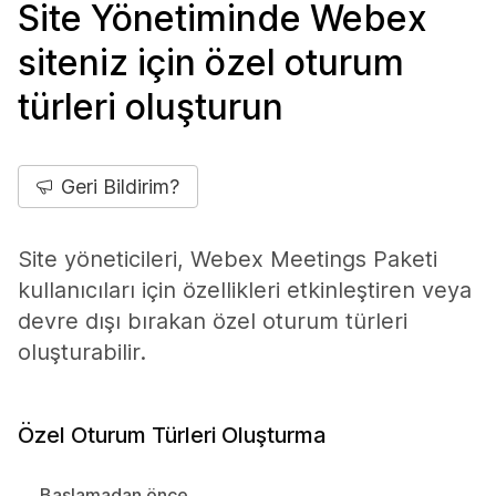
Site Yönetiminde Webex
siteniz için özel oturum
türleri oluşturun
Geri Bildirim?
Site yöneticileri, Webex Meetings Paketi
kullanıcıları için özellikleri etkinleştiren veya
devre dışı bırakan özel oturum türleri
oluşturabilir.
Özel Oturum Türleri Oluşturma
Başlamadan önce