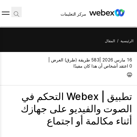
مركز التعليمات
الرئيسية
/
المقال
16 مارس 2026 |
583 طريقة (طرق) العرض |
0 اعتقد أشخاص أن هذا كان مفيدًا
تطبيق | Webex التحكم في
الصوت والفيديو على جهازك
أثناء مكالمة أو اجتماع