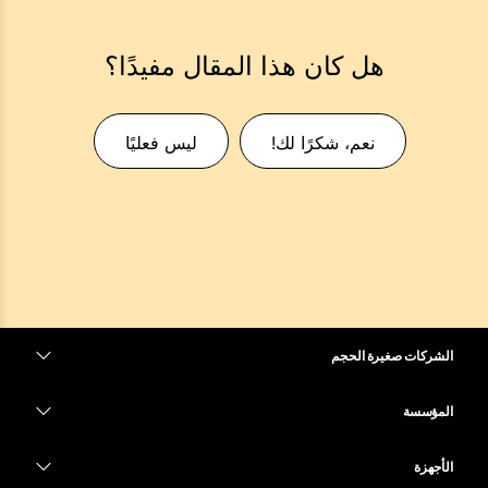
هل كان هذا المقال مفيدًا؟
نعم، شكرًا لك!
ليس فعليًا
الشركات صغيرة الحجم
التسعير
المؤسسة
تطبيق Webex
Webex Suite
الأجهزة
Meetings