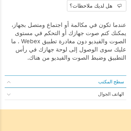
هل لديك ملاحظات؟
عندما تكون في مكالمة أو اجتماع ومتصل بجهاز،
يمكنك كتم صوت جهازك أو التحكم في مستوى
الصوت والفيديو دون مغادرة تطبيق Webex . ما
عليك سوى الوصول إلى لوحة جهازك في رأس
التطبيق وضبط الصوت والفيديو من هناك.
سطح المكتب
الهاتف الجوال