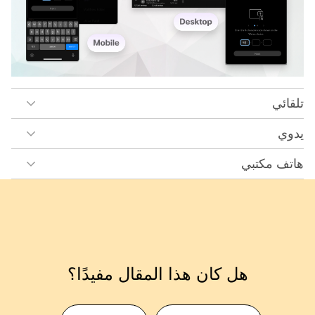
تلقائي
يدوي
هاتف مكتبي
هل كان هذا المقال مفيدًا؟