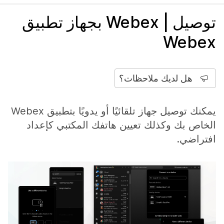
توصيل | Webex بجهاز تطبيق
Webex
هل لديك ملاحظات؟
يمكنك توصيل جهاز تلقائيًا أو يدويًا بتطبيق Webex
الخاص بك وكذلك تعيين هاتفك المكتبي كإعداد
افتراضي.