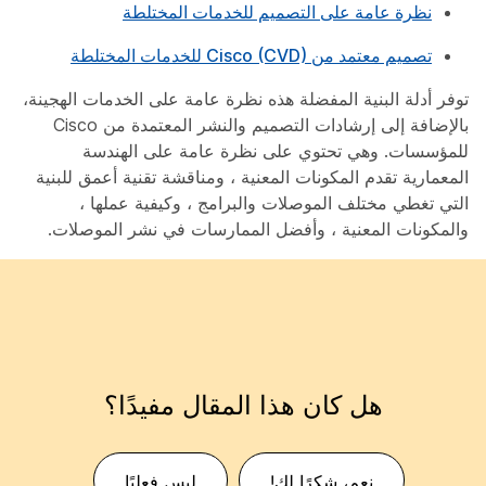
نظرة عامة على التصميم للخدمات المختلطة
تصميم معتمد من Cisco (CVD) للخدمات المختلطة
توفر أدلة البنية المفضلة هذه نظرة عامة على الخدمات الهجينة،
بالإضافة إلى إرشادات التصميم والنشر المعتمدة من Cisco
للمؤسسات. وهي تحتوي على نظرة عامة على الهندسة
المعمارية تقدم المكونات المعنية ، ومناقشة تقنية أعمق للبنية
التي تغطي مختلف الموصلات والبرامج ، وكيفية عملها ،
والمكونات المعنية ، وأفضل الممارسات في نشر الموصلات.
هل كان هذا المقال مفيدًا؟
نعم، شكرًا لك!
ليس فعليًا