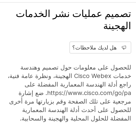
تصميم عمليات نشر الخدمات
الهجينة
هل لديك ملاحظات؟
للحصول على معلومات حول تصميم وهندسة
خدمات Cisco Webex الهجينة، ونظرة عامة فنية،
راجع أدلة الهندسة المعمارية المفضلة على
https://www.cisco.com/go/pa. ضع إشارة
مرجعية على تلك الصفحة وقم بزيارتها مرة أخرى
للحصول على أحدث أدلة الهندسة المعمارية
المفضلة للحلول المحلية والهجينة والسحابية.