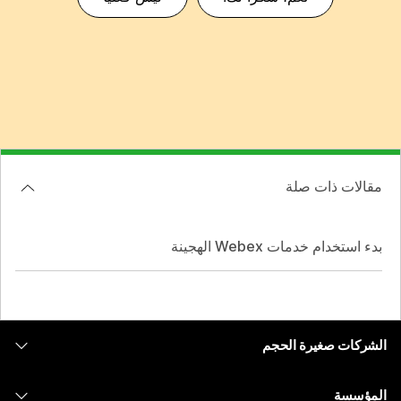
مقالات ذات صلة
بدء استخدام خدمات Webex الهجينة
الشركات صغيرة الحجم
التسعير
المؤسسة