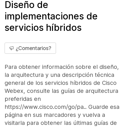
Diseño de
implementaciones de
servicios híbridos
¿Comentarios?
Para obtener información sobre el diseño,
la arquitectura y una descripción técnica
general de los servicios híbridos de Cisco
Webex, consulte las guías de arquitectura
preferidas en
https://www.cisco.com/go/pa.. Guarde esa
página en sus marcadores y vuelva a
visitarla para obtener las últimas guías de