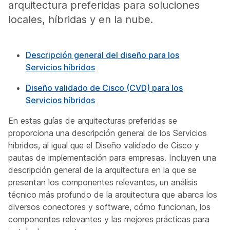
arquitectura preferidas para soluciones
locales, híbridas y en la nube.
Descripción general del diseño para los
Servicios híbridos
Diseño validado de Cisco (CVD) para los
Servicios híbridos
En estas guías de arquitecturas preferidas se
proporciona una descripción general de los Servicios
híbridos, al igual que el Diseño validado de Cisco y
pautas de implementación para empresas. Incluyen una
descripción general de la arquitectura en la que se
presentan los componentes relevantes, un análisis
técnico más profundo de la arquitectura que abarca los
diversos conectores y software, cómo funcionan, los
componentes relevantes y las mejores prácticas para