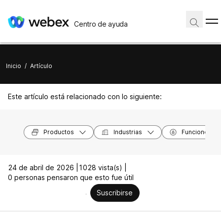
Centro de ayuda
Inicio
/
Artículo
Este artículo está relacionado con lo siguiente:
Productos
Industrias
Funciones
24 de abril de 2026 |
1028 vista(s) |
0 personas pensaron que esto fue útil
Suscribirse