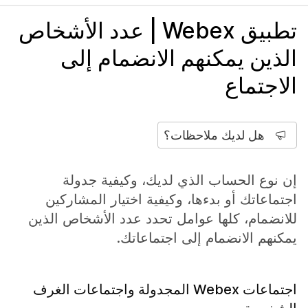
تطبيق Webex | عدد الأشخاص
الذين يمكنهم الانضمام إلى
الاجتماع
هل لديك ملاحظات؟
إن نوع الحساب الذي لديك، وكيفية جدولة
اجتماعاتك أو بدءها، وكيفية اختيار المشاركين
للانضمام، كلها عوامل تحدد عدد الأشخاص الذين
يمكنهم الانضمام إلى اجتماعاتك.
اجتماعات Webex المجدولة واجتماعات الغرف