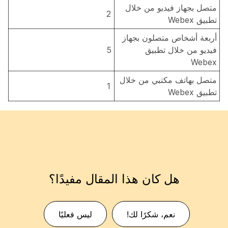
متصل بجهاز فيديو من خلال
2
تطبيق Webex
أربعة أشخاص متصلون بجهاز
فيديو من خلال تطبيق
5
Webex
متصل بهاتف مكتبي من خلال
1
تطبيق Webex
هل كان هذا المقال مفيدًا؟
نعم، شكرًا لك!
ليس فعليًا