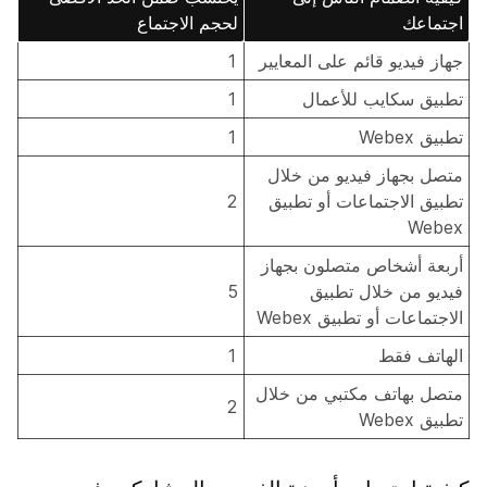
اجتماعك
لحجم الاجتماع
جهاز فيديو قائم على المعايير
1
تطبيق سكايب للأعمال
1
تطبيق Webex
1
متصل بجهاز فيديو من خلال
تطبيق الاجتماعات أو تطبيق
2
Webex
أربعة أشخاص متصلون بجهاز
فيديو من خلال تطبيق
5
الاجتماعات أو تطبيق Webex
الهاتف فقط
1
متصل بهاتف مكتبي من خلال
2
تطبيق Webex