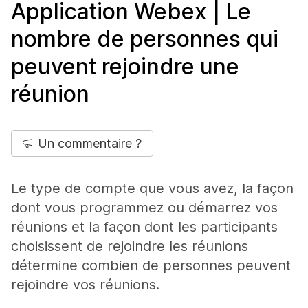
Application Webex | Le
nombre de personnes qui
peuvent rejoindre une
réunion
Un commentaire ?
Le type de compte que vous avez, la façon
dont vous programmez ou démarrez vos
réunions et la façon dont les participants
choisissent de rejoindre les réunions
détermine combien de personnes peuvent
rejoindre vos réunions.