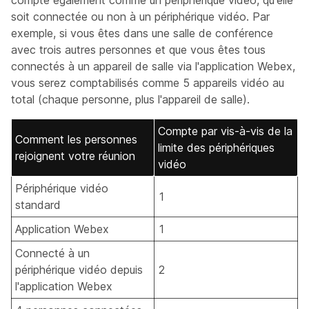
compte également comme un périphérique vidéo, qu'elle
soit connectée ou non à un périphérique vidéo. Par
exemple, si vous êtes dans une salle de conférence
avec trois autres personnes et que vous êtes tous
connectés à un appareil de salle via l'application Webex,
vous serez comptabilisés comme 5 appareils vidéo au
total (chaque personne, plus l'appareil de salle).
Compte par vis-à-vis de la
Comment les personnes
limite des périphériques
rejoignent votre réunion
vidéo
Périphérique vidéo
1
standard
Application Webex
1
Connecté à un
périphérique vidéo depuis
2
l'application Webex