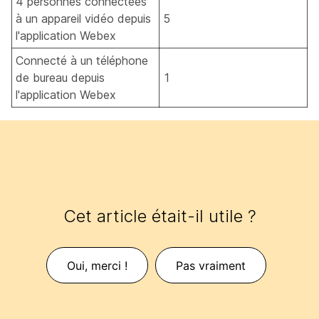
4 personnes connectées
à un appareil vidéo depuis
5
l'application Webex
Connecté à un téléphone
de bureau depuis
1
l'application Webex
Cet article était-il utile ?
Oui, merci !
Pas vraiment