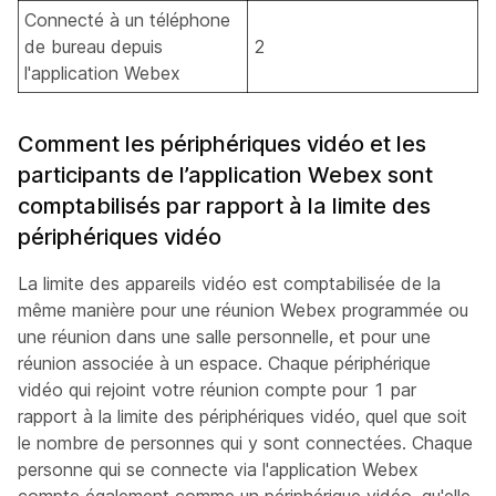
Connecté à un téléphone
de bureau depuis
2
l'application Webex
Comment les périphériques vidéo et les
participants de l’application Webex sont
comptabilisés par rapport à la limite des
périphériques vidéo
La limite des appareils vidéo est comptabilisée de la
même manière pour une réunion Webex programmée ou
une réunion dans une salle personnelle, et pour une
réunion associée à un espace. Chaque périphérique
vidéo qui rejoint votre réunion compte pour 1 par
rapport à la limite des périphériques vidéo, quel que soit
le nombre de personnes qui y sont connectées. Chaque
personne qui se connecte via l'application Webex