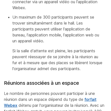
connecter via un appareil vidéo ou l'application
Webex.
Un maximum de 300 participants peuvent se
trouver simultanément dans le hall. Les
participants peuvent utiliser l'application de
bureau, l'application mobile, l'application web ou
un appareil vidéo.
Si la salle d'attente est pleine, les participants
peuvent réessayer de se joindre à la réunion au
fur et à mesure que des places se libèrent lorsque
l'organisateur admet des participants.
Réunions associées à un espace
Le nombre de personnes pouvant participer à une
réunion dans un espace dépend du type de
forfait
Webex
détenu par l'organisateur de la réunion. Avec un