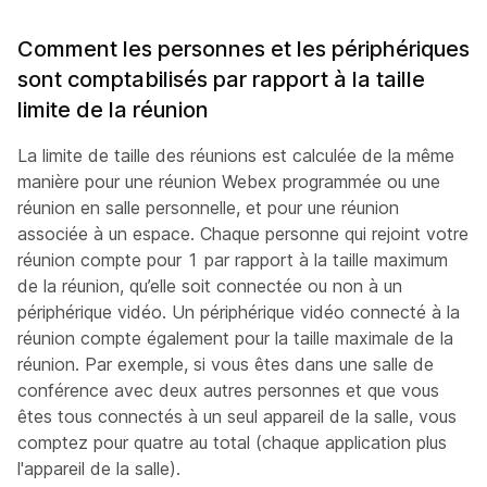
Comment les personnes et les périphériques
sont comptabilisés par rapport à la taille
limite de la réunion
La limite de taille des réunions est calculée de la même
manière pour une réunion Webex programmée ou une
réunion en salle personnelle, et pour une réunion
associée à un espace. Chaque personne qui rejoint votre
réunion compte pour 1 par rapport à la taille maximum
de la réunion, qu’elle soit connectée ou non à un
périphérique vidéo. Un périphérique vidéo connecté à la
réunion compte également pour la taille maximale de la
réunion. Par exemple, si vous êtes dans une salle de
conférence avec deux autres personnes et que vous
êtes tous connectés à un seul appareil de la salle, vous
comptez pour quatre au total (chaque application plus
l'appareil de la salle).