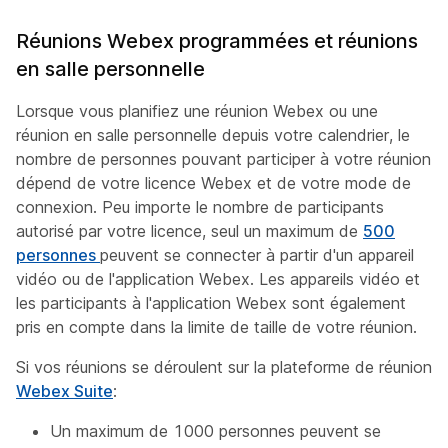
Réunions Webex programmées et réunions
en salle personnelle
Lorsque vous planifiez une réunion Webex ou une
réunion en salle personnelle depuis votre calendrier, le
nombre de personnes pouvant participer à votre réunion
dépend de votre licence Webex et de votre mode de
connexion. Peu importe le nombre de participants
autorisé par votre licence, seul un maximum de
500
personnes
peuvent se connecter à partir d'un appareil
vidéo ou de l'application Webex. Les appareils vidéo et
les participants à l'application Webex sont également
pris en compte dans la limite de taille de votre réunion.
Si vos réunions se déroulent sur la plateforme de réunion
Webex Suite
:
Un maximum de 1000 personnes peuvent se