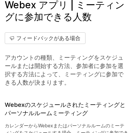
Webex アプリ | ミーティン
グに参加できる人数
フィードバックがある場合
アカウントの種類、ミーティングをスケジュ
ールまたは開始する方法、参加者に参加を選
択する方法によって、ミーティングに参加で
きる人数が決まります。
Webexのスケジュールされたミーティングと
パーソナルルームミーティング
カレンダーからWebexまたはパーソナルルームのミーテ
ィングをスケジュールする場合、ミーティングに参加でき