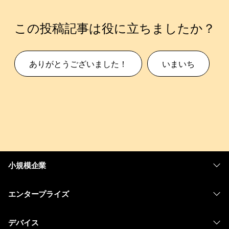
この投稿記事は役に立ちましたか？
ありがとうございました！
いまいち
小規模企業
価格
エンタープライズ
Webex アプリ
Webex スイート
デバイス
Meetings