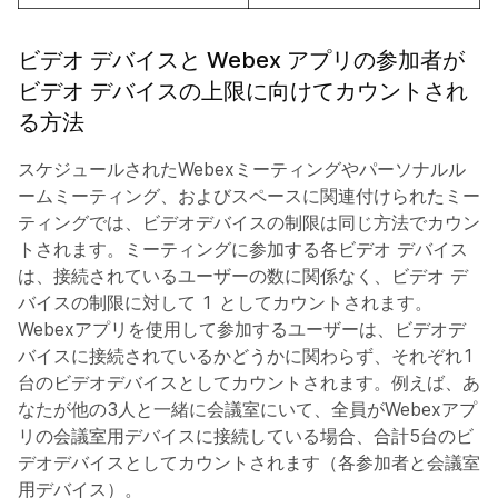
ビデオ デバイスと Webex アプリの参加者が
ビデオ デバイスの上限に向けてカウントされ
る方法
スケジュールされたWebexミーティングやパーソナルル
ームミーティング、およびスペースに関連付けられたミー
ティングでは、ビデオデバイスの制限は同じ方法でカウン
トされます。ミーティングに参加する各ビデオ デバイス
は、接続されているユーザーの数に関係なく、ビデオ デ
バイスの制限に対して 1 としてカウントされます。
Webexアプリを使用して参加するユーザーは、ビデオデ
バイスに接続されているかどうかに関わらず、それぞれ1
台のビデオデバイスとしてカウントされます。例えば、あ
なたが他の3人と一緒に会議室にいて、全員がWebexアプ
リの会議室用デバイスに接続している場合、合計5台のビ
デオデバイスとしてカウントされます（各参加者と会議室
用デバイス）。