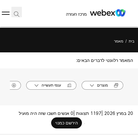
מרכז העזרה
בית
/
מאמר
המאמר רלוונטי לדברים הבאים:
מוצרים
ענפי תעשייה
תפק
20 במרץ 2026 |
1197 תצוגות |
0 אנשים חשבו שזה היה מועיל
הירשם כמנוי