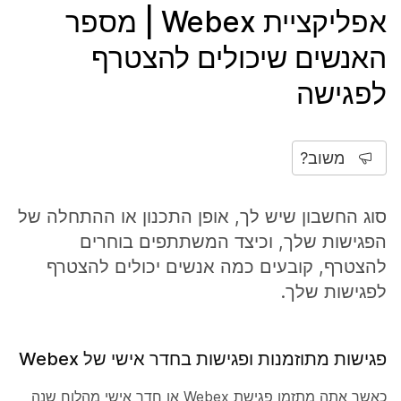
אפליקציית Webex | מספר
האנשים שיכולים להצטרף
לפגישה
משוב?
סוג החשבון שיש לך, אופן התכנון או ההתחלה של
הפגישות שלך, וכיצד המשתתפים בוחרים
להצטרף, קובעים כמה אנשים יכולים להצטרף
לפגישות שלך.
פגישות מתוזמנות ופגישות בחדר אישי של Webex
כאשר אתה מתזמן פגישת Webex או חדר אישי מהלוח שנה