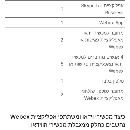
אפליקציית Skype for
1
Business
1
Webex App
מחובר למכשיר וידאו
מאפליקציית פגישות או
2
Webex
4 אנשים מחוברים למכשיר
וידאו מאפליקציית פגישות או
5
Webex
טלפון בלבד
1
מחובר לטלפון שולחני
2
מאפליקציית Webex
כיצד מכשירי וידאו ומשתתפי אפליקציית Webex
נחשבים כחלק ממגבלת מכשירי הווידאו