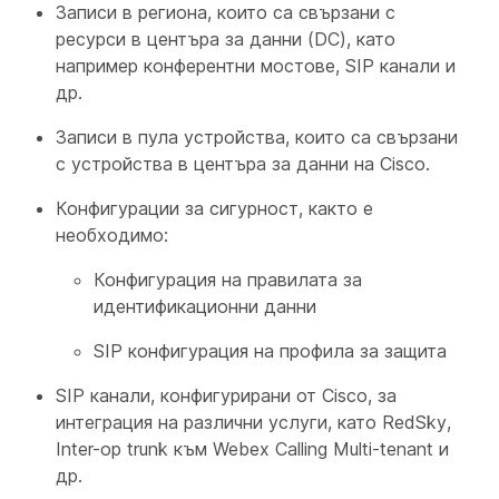
Записи в региона, които са свързани с
ресурси в центъра за данни (DC), като
например конферентни мостове, SIP канали и
др.
Записи в пула устройства, които са свързани
с устройства в центъра за данни на Cisco.
Конфигурации за сигурност, както е
необходимо:
Конфигурация на правилата за
идентификационни данни
SIP конфигурация на профила за защита
SIP канали, конфигурирани от Cisco, за
интеграция на различни услуги, като RedSky,
Inter-op trunk към Webex Calling Multi-tenant и
др.