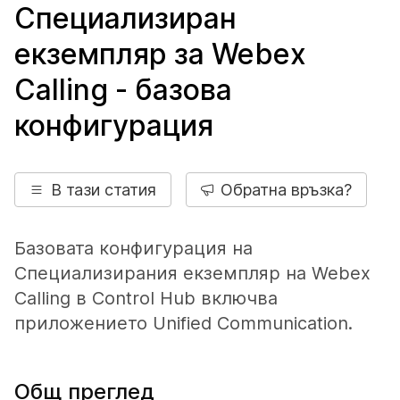
Специализиран
екземпляр за Webex
Calling - базова
конфигурация
В тази статия
Обратна връзка?
Базовата конфигурация на
Специализирания екземпляр на Webex
Calling в Control Hub включва
приложението Unified Communication.
Общ преглед