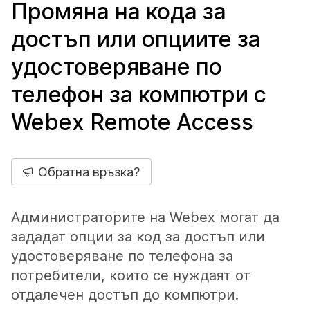
Промяна на кода за
достъп или опциите за
удостоверяване по
телефон за компютри с
Webex Remote Access
Обратна връзка?
Администраторите на Webex могат да
зададат опции за код за достъп или
удостоверяване по телефона за
потребители, които се нуждаят от
отдалечен достъп до компютри.