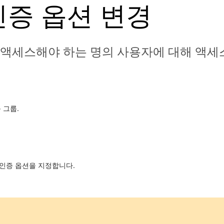
인증 옵션 변경
 액세스해야 하는 명의 사용자에 대해 액세스
>
그룹
.
 인증 옵션을 지정합니다.