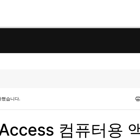
가했습니다.
e Access 컴퓨터용