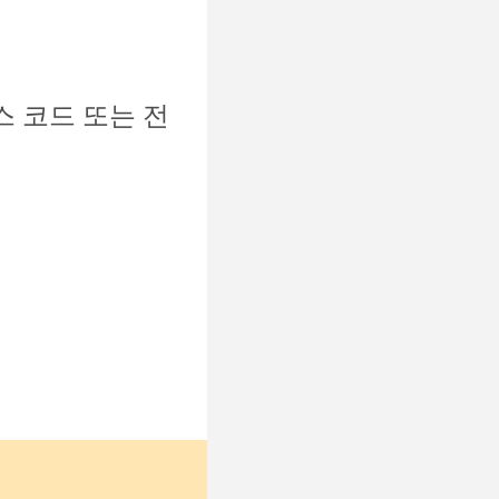
 코드 또는 전