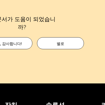
문서가 도움이 되었습니
까?
, 감사합니다!
별로