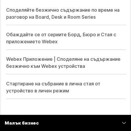
Споделяйте безжично съдържание по време на
разговор на Board, Desk и Room Series
Обаждайте се от сериите Борд, Бюро и Стая с
приложението Webex
Webex Приложение | Споделяне на съдържание
безжично към Webex устройства
Стартиране на събрание в лична стая от
устройство в личен режим
Малък бизнес