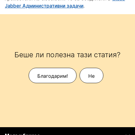
Jabber Административни задачи
.
Беше ли полезна тази статия?
Благодарим!
Не