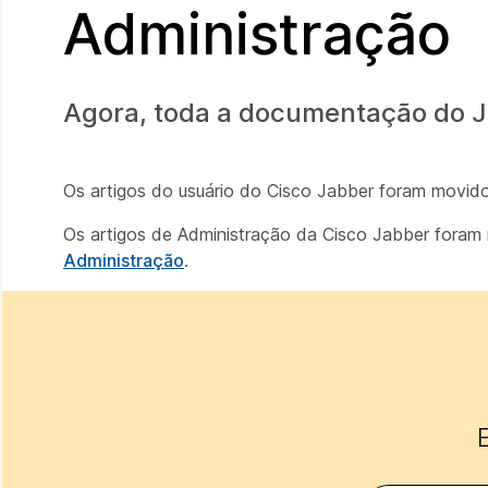
Administração
Agora, toda a documentação do 
Os artigos do usuário do Cisco Jabber foram movid
Os artigos de Administração da Cisco Jabber fora
Administração
.
E